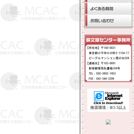
推奨環境：IE5.5以上