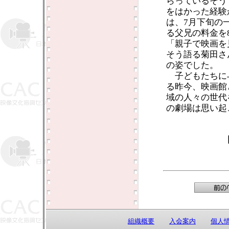
らっているそう
をはかった経験
は、7月下旬の
る父兄の料金を
「親子で映画を
そう語る菊田さ
の姿でした。
子どもたちに
る昨今、映画館
域の人々の世代
の劇場は思い起
組織概要
入会案内
個人