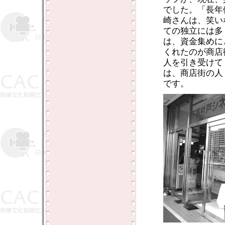
でした。「長年
崎さんは、笑い
ての独立には多
は、資金集めに
くれたのが商店
人を引き受けて
は、商店街の人
です。