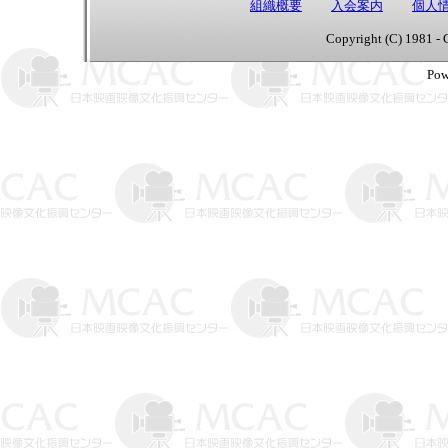
組織概要
入会案内
個人
Copyright (C) 1981 - 
Pow