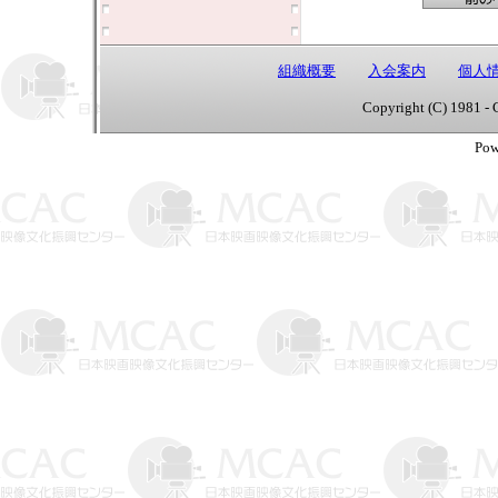
組織概要
入会案内
個人
Copyright (C) 1981 - 
Pow