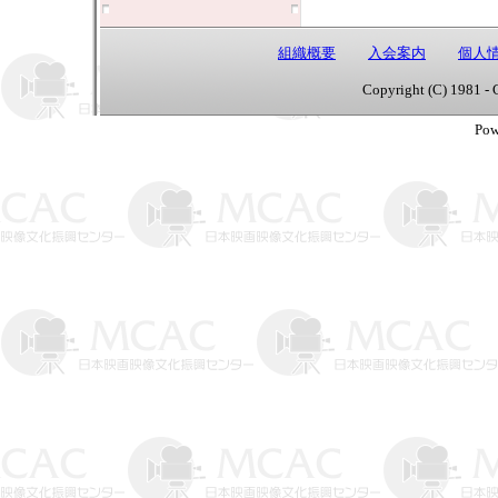
組織概要
入会案内
個人
Copyright (C) 1981 - 
Pow