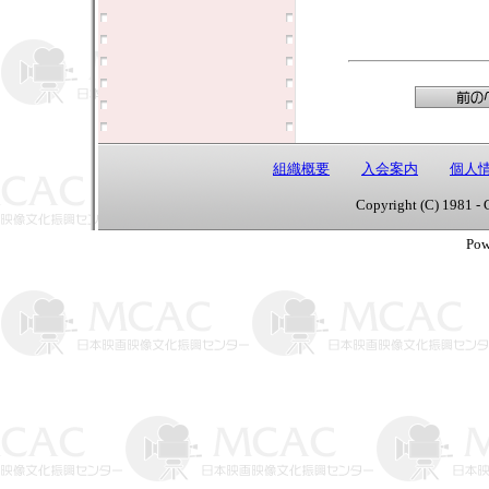
組織概要
入会案内
個人
Copyright (C) 1981 - 
Pow