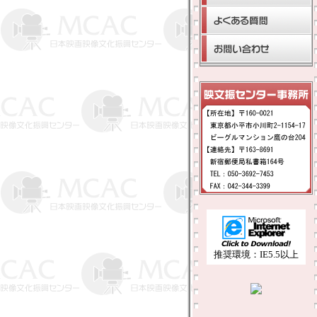
推奨環境：IE5.5以上