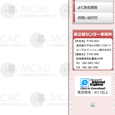
推奨環境：IE5.5以上