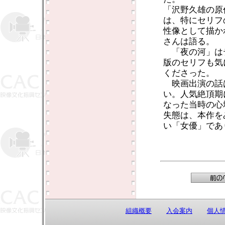
「沢野久雄の原
は、特にセリフ
性像として描か
さんは語る。
「夜の河」は
版のセリフも気
くださった。
映画出演の話
い。人気絶頂期
なった当時の心
失態は、本作を
い「女優」であ
組織概要
入会案内
個人