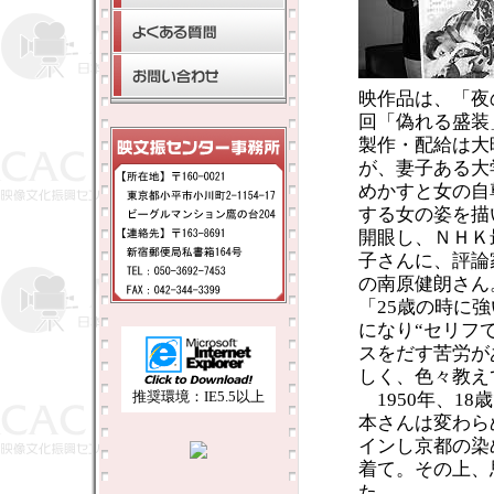
映作品は、「夜
回「偽れる盛装
製作・配給は大
が、妻子ある大
めかすと女の自
する女の姿を描
開眼し、ＮＨＫ
子さんに、評論
の南原健朗さん
「25歳の時に
になり“セリフ
スをだす苦労が
しく、色々教え
推奨環境：IE5.5以上
1950年、1
本さんは変わら
インし京都の染
着て。その上、
た。