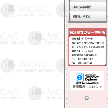
推奨環境：IE5.5以上