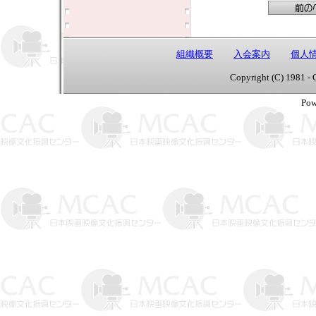
組織概要
入会案内
個人
Copyright (C) 1981 - 
Pow