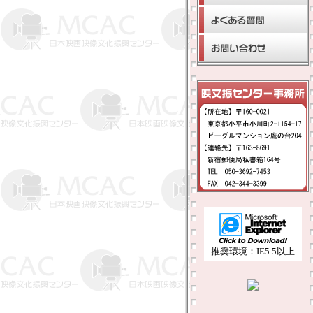
推奨環境：IE5.5以上